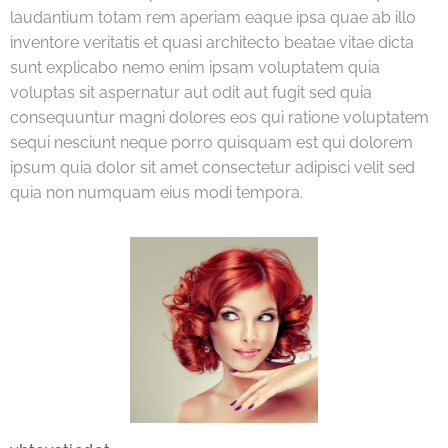
laudantium totam rem aperiam eaque ipsa quae ab illo
inventore veritatis et quasi architecto beatae vitae dicta
sunt explicabo nemo enim ipsam voluptatem quia
voluptas sit aspernatur aut odit aut fugit sed quia
consequuntur magni dolores eos qui ratione voluptatem
sequi nesciunt neque porro quisquam est qui dolorem
ipsum quia dolor sit amet consectetur adipisci velit sed
quia non numquam eius modi tempora.