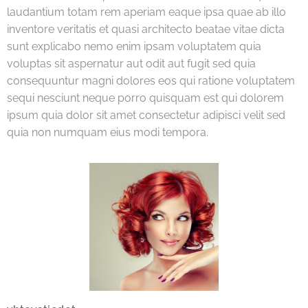
laudantium totam rem aperiam eaque ipsa quae ab illo
inventore veritatis et quasi architecto beatae vitae dicta
sunt explicabo nemo enim ipsam voluptatem quia
voluptas sit aspernatur aut odit aut fugit sed quia
consequuntur magni dolores eos qui ratione voluptatem
sequi nesciunt neque porro quisquam est qui dolorem
ipsum quia dolor sit amet consectetur adipisci velit sed
quia non numquam eius modi tempora.